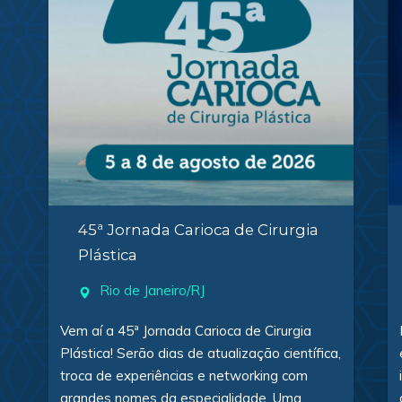
45ª Jornada Carioca de Cirurgia
Plástica
Rio de Janeiro/RJ
Vem aí a 45ª Jornada Carioca de Cirurgia
Plástica! Serão dias de atualização científica,
troca de experiências e networking com
grandes nomes da especialidade. Uma