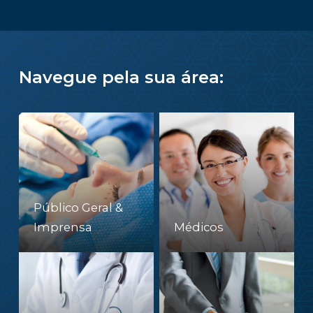
Navegue pela sua área:
Público Geral &
Imprensa
Médicos