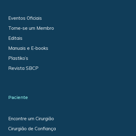
Eventos Oficiais
Torne-se um Membro
Editais
Manuais e E-books
Plastiko’s
Revista SBCP
Paciente
Encontre um Cirurgião
Cirurgião de Confiança