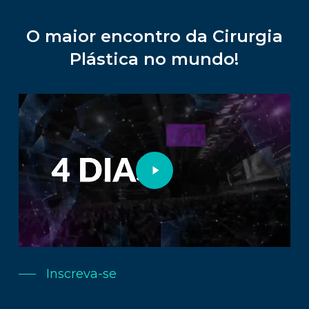
O maior encontro da Cirurgia
Plástica no mundo!
Play
Video
Inscreva-se