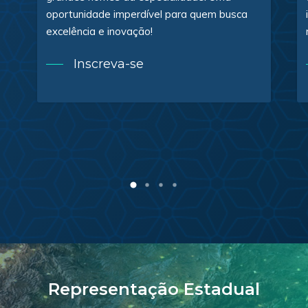
oportunidade imperdível para quem busca
excelência e inovação!
Inscreva-se
Representação Estadual