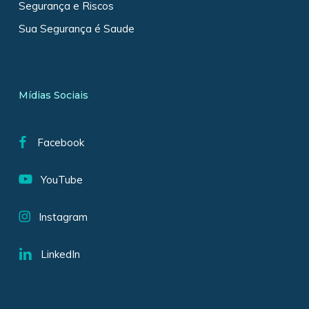
Segurança e Riscos
Sua Segurança é Saude
Mídias Sociais
Facebook
YouTube
Instagram
LinkedIn