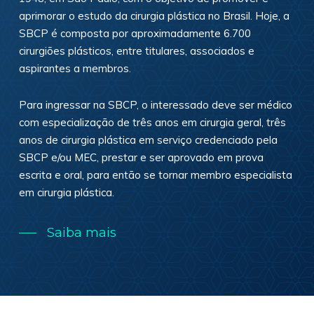
aprimorar o estudo da cirurgia plástica no Brasil. Hoje, a
SBCP é composta por aproximadamente 6.700
cirurgiões plásticos, entre titulares, associados e
aspirantes a membros.
Para ingressar na SBCP, o interessado deve ser médico
com especialização de três anos em cirurgia geral, três
anos de cirurgia plástica em serviço credenciado pela
SBCP e/ou MEC, prestar e ser aprovado em prova
escrita e oral, para então se tornar membro especialista
em cirurgia plástica.
Saiba mais