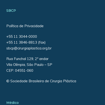
SBCP
Política de Privacidade
+55 11 3044-0000
+55 11 3846-8813 (fax)
sbcp@cirurgiaplastica.org.br
Rua Funchal 129, 2º andar
Vila Olímpia, São Paulo – SP
CEP: 04551-060
© Sociedade Brasileira de Cirurgia Plástica
Médico