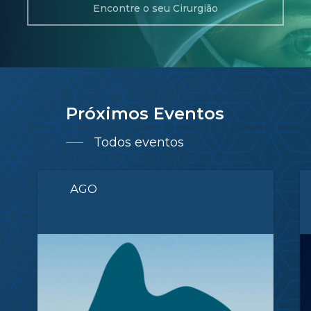
Encontre o seu Cirurgião
Próximos Eventos
Todos eventos
AGO
05 a 08