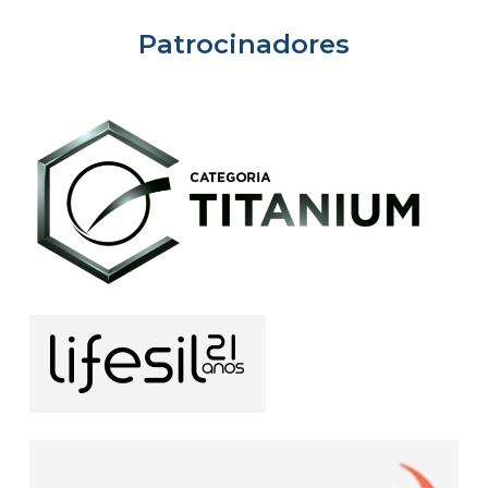
Patrocinadores