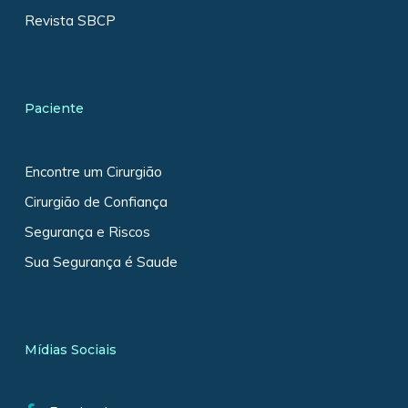
Revista SBCP
Paciente
Encontre um Cirurgião
Cirurgião de Confiança
Segurança e Riscos
Sua Segurança é Saude
Mídias Sociais