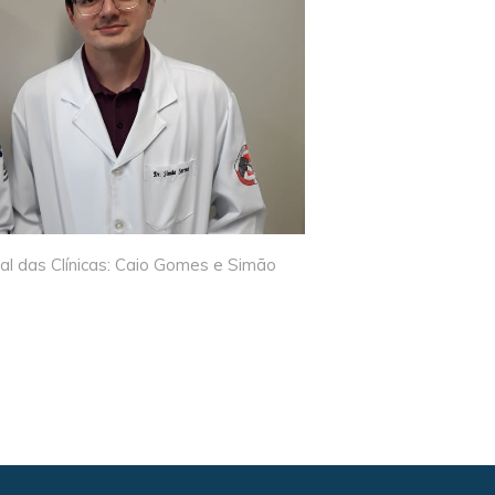
l das Clínicas: Caio Gomes e Simão