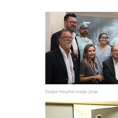
Equipe Hospital Araújo Jorge.