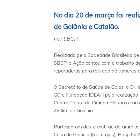
No dia 20 de março foi real
de Goiânia e Catalão.
Por SBCP
Realizado pela Sociedade Brasileira d
SBCP, a Ação contou com o trabalho de 
reparadoras para retirada de tumores de
O Secretário de Saúde de Goiás, o Dr. 
GO e Fundação IDEAH pela realização 
Centro-Oeste de Cirurgia Plástica e ac
260km de Goiânia.
Participaram deste mutirão de cirurgias 
Casa de Goiânia (6 cirurgias), Hospital