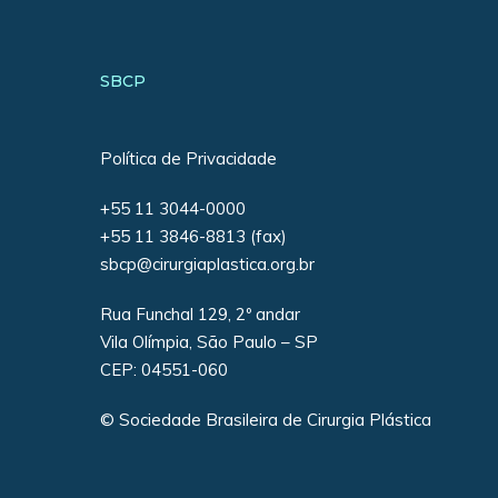
SBCP
Política de Privacidade
+55 11 3044-0000
+55 11 3846-8813 (fax)
sbcp@cirurgiaplastica.org.br
Rua Funchal 129, 2º andar
Vila Olímpia, São Paulo – SP
CEP: 04551-060
© Sociedade Brasileira de Cirurgia Plástica