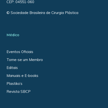
CEP: 04551-060
© Sociedade Brasileira de Cirurgia Plástica
Médico
Eventos Oficiais
Torne-se um Membro
Editais
Manuais e E-books
Plastiko’s
Revista SBCP