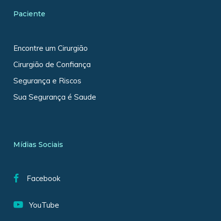
Paciente
Encontre um Cirurgião
Cirurgião de Confiança
Segurança e Riscos
Sua Segurança é Saude
Mídias Sociais
Facebook
YouTube