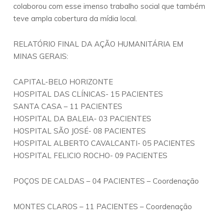
colaborou com esse imenso trabalho social que também
teve ampla cobertura da mídia local.
RELATÓRIO FINAL DA AÇÃO HUMANITÁRIA EM
MINAS GERAIS:
CAPITAL-BELO HORIZONTE
HOSPITAL DAS CLÍNICAS- 15 PACIENTES
SANTA CASA – 11 PACIENTES
HOSPITAL DA BALEIA- 03 PACIENTES
HOSPITAL SÃO JOSÉ- 08 PACIENTES
HOSPITAL ALBERTO CAVALCANTI- 05 PACIENTES
HOSPITAL FELICIO ROCHO- 09 PACIENTES
POÇOS DE CALDAS – 04 PACIENTES – Coordenação
MONTES CLAROS – 11 PACIENTES – Coordenação