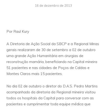
16 de dezembro de 2013
Por Raul Kury
A Diretoria de Ação Social da SBCP e a Regional Minas
gerais realizaram de 30 de setembro a 02 de outubro
uma grande Ação Humanitária em cirurgias de
reconstrução mamária, beneficiando na Capital mineira
51 pacientes e nas cidades de Poços de Caldas e
Montes Claros mais 15 pacientes.
No dia 02 de outubro o diretor do D.A.S. Pedro Martins
acompanhado da diretoria da Regional mineira visitou
todos os hospitais da Capital para conversar com as
pacientes e cumprimentar toda equipe médica que