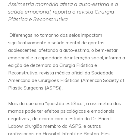
Assimetria mamária afeta a auto-estima e a
saúde emocional, reporta a revista Cirurgia
Plástica e Reconstrutiva
Diferenças no tamanho dos seios impactam
significativamente a saúde mental de garotas
adolescentes, afetando a auto-estima, o bem-estar
emocional e a capacidade de interação social, informa a
edição de dezembro da Cirurgia Plástica e
Reconstrutiva, revista médica oficial da Sociedade
Americana de Cirurgiões Plásticos (American Society of
Plastic Surgeons (ASPS)).
Mais do que uma “questão estética”, a assimetria das
mamas pode ter efeitos psicológicos e emocionais
negativos , de acordo com o estudo do Dr. Brian I.
Labow, cirurgião membro da ASPS, e outros
profissionais do Hospital Infantil de Boston. Eles