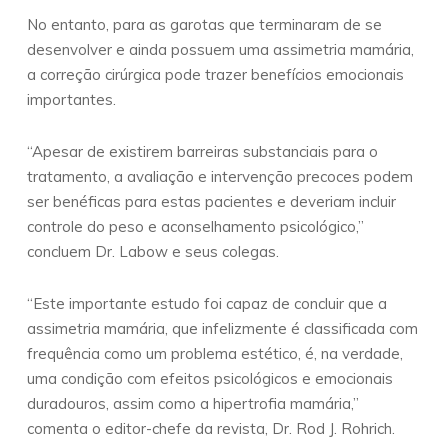
No entanto, para as garotas que terminaram de se
desenvolver e ainda possuem uma assimetria mamária,
a correção cirúrgica pode trazer benefícios emocionais
importantes.
“Apesar de existirem barreiras substanciais para o
tratamento, a avaliação e intervenção precoces podem
ser benéficas para estas pacientes e deveriam incluir
controle do peso e aconselhamento psicológico,”
concluem Dr. Labow e seus colegas.
“Este importante estudo foi capaz de concluir que a
assimetria mamária, que infelizmente é classificada com
frequência como um problema estético, é, na verdade,
uma condição com efeitos psicológicos e emocionais
duradouros, assim como a hipertrofia mamária,”
comenta o editor-chefe da revista, Dr. Rod J. Rohrich.