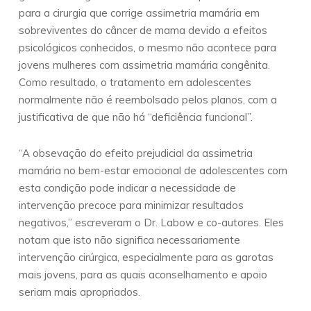
para a cirurgia que corrige assimetria mamária em
sobreviventes do câncer de mama devido a efeitos
psicológicos conhecidos, o mesmo não acontece para
jovens mulheres com assimetria mamária congênita.
Como resultado, o tratamento em adolescentes
normalmente não é reembolsado pelos planos, com a
justificativa de que não há “deficiência funcional”.
“A obsevação do efeito prejudicial da assimetria
mamária no bem-estar emocional de adolescentes com
esta condição pode indicar a necessidade de
intervenção precoce para minimizar resultados
negativos,” escreveram o Dr. Labow e co-autores. Eles
notam que isto não significa necessariamente
intervenção cirúrgica, especialmente para as garotas
mais jovens, para as quais aconselhamento e apoio
seriam mais apropriados.