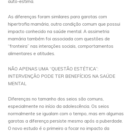
auto-estima.
As diferenças foram similares para garotas com
hipertrofia mamária, outra condição comum que possui
impacto conhecido na saúde mental. A assimetria
mamária também foi associada com questões de
“fronteira” nas interações sociais, comportamentos
alimentares e atitudes.
NÃO APENAS UMA “QUESTÃO ESTÉTICA”:
INTERVENÇÃO PODE TER BENEFÍCIOS NA SAÚDE
MENTAL
Diferenças no tamanho dos seios são comuns,
especialmente no início da adolescência. Os seios
normalmente se igualam com o tempo, mas em algumas
garotas a diferença persiste mesmo após a puberdade.
O novo estudo é o primeiro a focar no impacto da