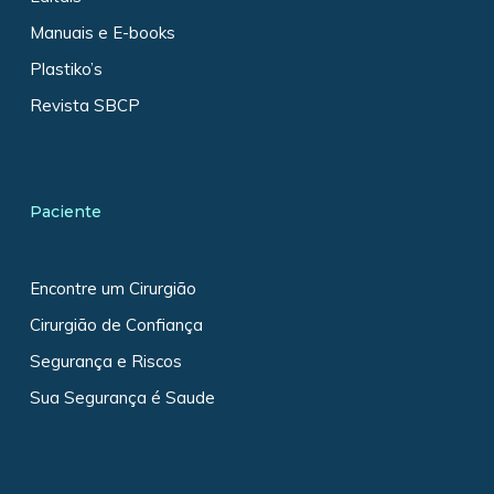
Manuais e E-books
Plastiko’s
Revista SBCP
Paciente
Encontre um Cirurgião
Cirurgião de Confiança
Segurança e Riscos
Sua Segurança é Saude