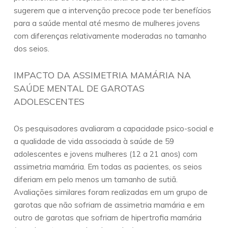
sugerem que a intervenção precoce pode ter benefícios
para a saúde mental até mesmo de mulheres jovens
com diferenças relativamente moderadas no tamanho
dos seios.
IMPACTO DA ASSIMETRIA MAMÁRIA NA
SAÚDE MENTAL DE GAROTAS
ADOLESCENTES
Os pesquisadores avaliaram a capacidade psico-social e
a qualidade de vida associada à saúde de 59
adolescentes e jovens mulheres (12 a 21 anos) com
assimetria mamária. Em todas as pacientes, os seios
diferiam em pelo menos um tamanho de sutiã.
Avaliações similares foram realizadas em um grupo de
garotas que não sofriam de assimetria mamária e em
outro de garotas que sofriam de hipertrofia mamária