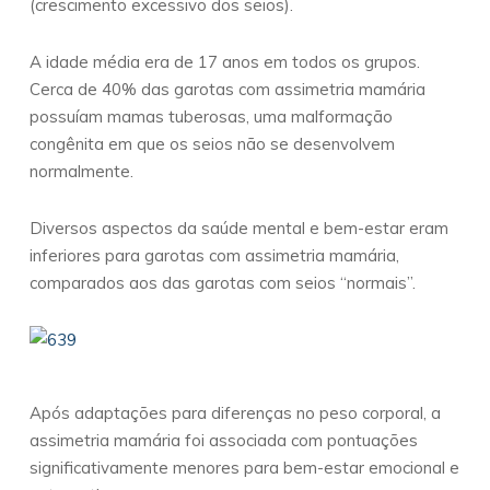
(crescimento excessivo dos seios).
A idade média era de 17 anos em todos os grupos.
Cerca de 40% das garotas com assimetria mamária
possuíam mamas tuberosas, uma malformação
congênita em que os seios não se desenvolvem
normalmente.
Diversos aspectos da saúde mental e bem-estar eram
inferiores para garotas com assimetria mamária,
comparados aos das garotas com seios “normais”.
Após adaptações para diferenças no peso corporal, a
assimetria mamária foi associada com pontuações
significativamente menores para bem-estar emocional e