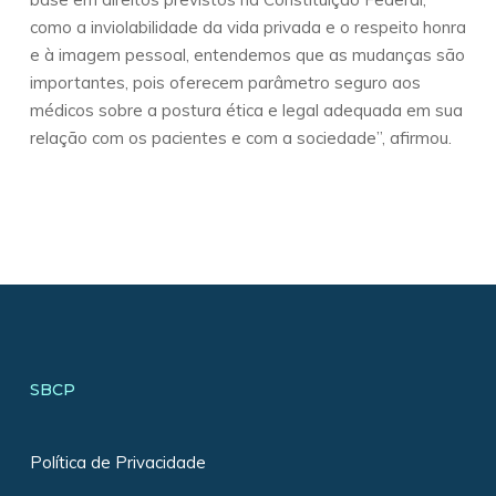
como a inviolabilidade da vida privada e o respeito honra
e à imagem pessoal, entendemos que as mudanças são
importantes, pois oferecem parâmetro seguro aos
médicos sobre a postura ética e legal adequada em sua
relação com os pacientes e com a sociedade”, afirmou.
SBCP
Política de Privacidade