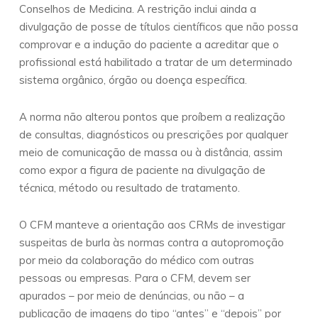
Conselhos de Medicina. A restrição inclui ainda a
divulgação de posse de títulos científicos que não possa
comprovar e a indução do paciente a acreditar que o
profissional está habilitado a tratar de um determinado
sistema orgânico, órgão ou doença específica.
A norma não alterou pontos que proíbem a realização
de consultas, diagnósticos ou prescrições por qualquer
meio de comunicação de massa ou à distância, assim
como expor a figura de paciente na divulgação de
técnica, método ou resultado de tratamento.
O CFM manteve a orientação aos CRMs de investigar
suspeitas de burla às normas contra a autopromoção
por meio da colaboração do médico com outras
pessoas ou empresas. Para o CFM, devem ser
apurados – por meio de denúncias, ou não – a
publicação de imagens do tipo “antes” e “depois” por