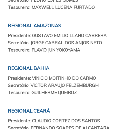
Secretário: PEDRO LOPES GOMES
Tesoureiro: MAXWELL LUCENA FURTADO
REGIONAL AMAZONAS
Presidente: GUSTAVO EMILIO LLANO CABRERA
Secretário: JORGE CABRAL DOS ANJOS NETO
Tesoureiro: FLAVIO JUN YOKOYAMA
REGIONAL BAHIA
Presidente: VINICIO MOITINHO DO CARMO
Secretário: VICTOR ARAUJO FELZEMBURGH
Tesoureiro: GUILHERME QUEIROZ
REGIONAL CEARÁ
Presidente: CLAUDIO CORTEZ DOS SANTOS
Secretário: FERNANDO SOARES DE ALCANTARA