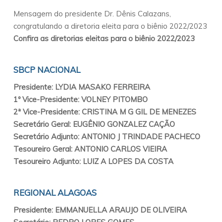
Mensagem do presidente Dr. Dênis Calazans,
congratulando a diretoria eleita para o biênio 2022/2023
Confira as diretorias eleitas para o biênio 2022/2023
SBCP NACIONAL
Presidente: LYDIA MASAKO FERREIRA
1º Vice-Presidente: VOLNEY PITOMBO
2ª Vice-Presidente: CRISTINA M G GIL DE MENEZES
Secretário Geral: EUGÊNIO GONZALEZ CAÇÃO
Secretário Adjunto: ANTONIO J TRINDADE PACHECO
Tesoureiro Geral: ANTONIO CARLOS VIEIRA
Tesoureiro Adjunto: LUIZ A LOPES DA COSTA
REGIONAL ALAGOAS
Presidente: EMMANUELLA ARAUJO DE OLIVEIRA