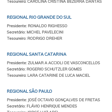
Tesoureira: CAROLINA CRISTINA BEZERRA DANTAS
REGIONAL RIO GRANDE DO SUL
Presidente: RONALDO RIGHESSO
Secretário: MICHEL PAVELECINI
Tesoureiro: RODRIGO DREHER
REGIONAL SANTA CATARINA
Presidente: ZULMAR A ACCIOLI DE VASCONCELLOS
Secretário: ROGERIO SCHUTZLER GOMES
Tesoureira: LARA CATARINE DE LUCA MACIEL
REGIONAL SÃO PAULO
Presidente: JOSÉ OCTAVIO GONÇALVES DE FRETAS
Secretário: FLÁVIO HENRIQUE MENDES