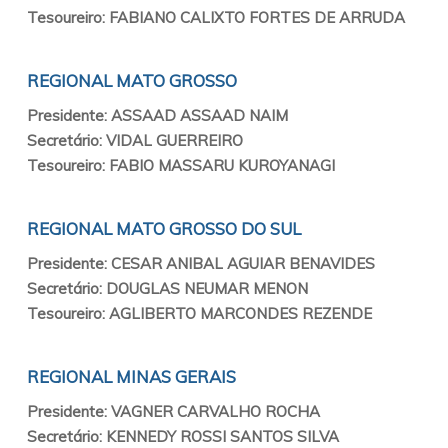
Tesoureiro: FABIANO CALIXTO FORTES DE ARRUDA
REGIONAL MATO GROSSO
Presidente: ASSAAD ASSAAD NAIM
Secretário: VIDAL GUERREIRO
Tesoureiro: FABIO MASSARU KUROYANAGI
REGIONAL MATO GROSSO DO SUL
Presidente: CESAR ANIBAL AGUIAR BENAVIDES
Secretário: DOUGLAS NEUMAR MENON
Tesoureiro: AGLIBERTO MARCONDES REZENDE
REGIONAL MINAS GERAIS
Presidente: VAGNER CARVALHO ROCHA
Secretário: KENNEDY ROSSI SANTOS SILVA