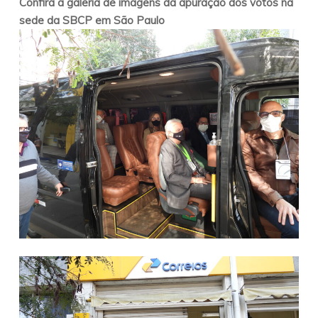
Confira a galeria de imagens da apuração dos votos na
sede da SBCP em São Paulo