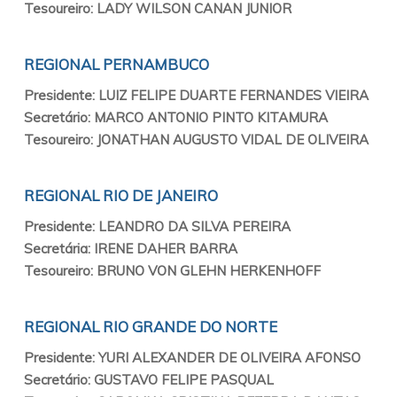
Tesoureiro: LADY WILSON CANAN JUNIOR
REGIONAL PERNAMBUCO
Presidente: LUIZ FELIPE DUARTE FERNANDES VIEIRA
Secretário: MARCO ANTONIO PINTO KITAMURA
Tesoureiro: JONATHAN AUGUSTO VIDAL DE OLIVEIRA
REGIONAL RIO DE JANEIRO
Presidente: LEANDRO DA SILVA PEREIRA
Secretária: IRENE DAHER BARRA
Tesoureiro: BRUNO VON GLEHN HERKENHOFF
REGIONAL RIO GRANDE DO NORTE
Presidente: YURI ALEXANDER DE OLIVEIRA AFONSO
Secretário: GUSTAVO FELIPE PASQUAL