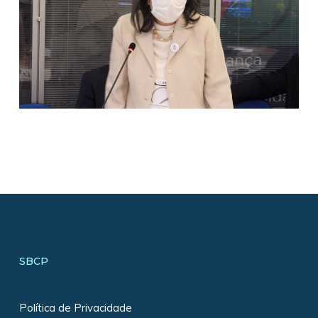
SBCP
Política de Privacidade