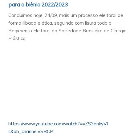
para o biênio 2022/2023
Concluímos hoje, 24/09, mais um processo eleitoral de
forma ilibada e ética, seguindo com lisura todo o
Regimento Eleitoral da Sociedade Brasileira de Cirurgia
Plástica.
https://www.youtube.com/watch?v=ZS3enkyVI-
c&ab_channel=SBCP