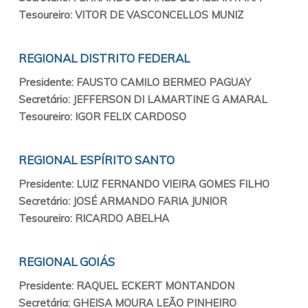
Tesoureiro: VITOR DE VASCONCELLOS MUNIZ
REGIONAL DISTRITO FEDERAL
Presidente: FAUSTO CAMILO BERMEO PAGUAY
Secretário: JEFFERSON DI LAMARTINE G AMARAL
Tesoureiro: IGOR FELIX CARDOSO
REGIONAL ESPÍRITO SANTO
Presidente: LUIZ FERNANDO VIEIRA GOMES FILHO
Secretário: JOSÉ ARMANDO FARIA JUNIOR
Tesoureiro: RICARDO ABELHA
REGIONAL GOIÁS
Presidente: RAQUEL ECKERT MONTANDON
Secretária: GHEISA MOURA LEÃO PINHEIRO