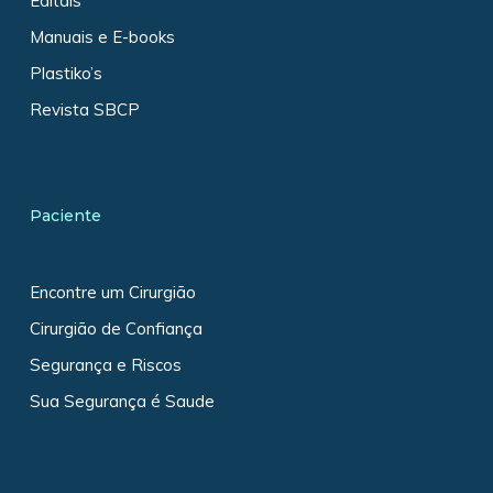
Editais
Manuais e E-books
Plastiko’s
Revista SBCP
Paciente
Encontre um Cirurgião
Cirurgião de Confiança
Segurança e Riscos
Sua Segurança é Saude