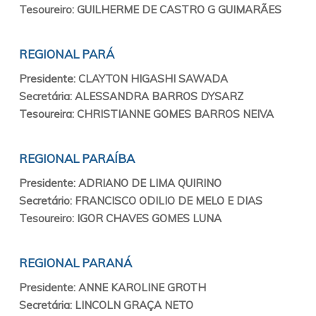
Tesoureiro: GUILHERME DE CASTRO G GUIMARÃES
REGIONAL PARÁ
Presidente: CLAYTON HIGASHI SAWADA
Secretária: ALESSANDRA BARROS DYSARZ
Tesoureira: CHRISTIANNE GOMES BARROS NEIVA
REGIONAL PARAÍBA
Presidente: ADRIANO DE LIMA QUIRINO
Secretário: FRANCISCO ODILIO DE MELO E DIAS
Tesoureiro: IGOR CHAVES GOMES LUNA
REGIONAL PARANÁ
Presidente: ANNE KAROLINE GROTH
Secretária: LINCOLN GRAÇA NETO