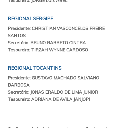
Tesoureiro: JORGE LUIZ ABEL
REGIONAL SERGIPE
Presidente: CHRISTIAN VASCONCELOS FREIRE
SANTOS
Secretário: BRUNO BARRETO CINTRA
Tesoureira: TIRZAH WYNNE CARDOSO
REGIONAL TOCANTINS
Presidente: GUSTAVO MACHADO SALVIANO
BARBOSA
Secretário: JONAS ERALDO DE LIMA JUNIOR
Tesoureira: ADRIANA DE AVILA JANJOPI