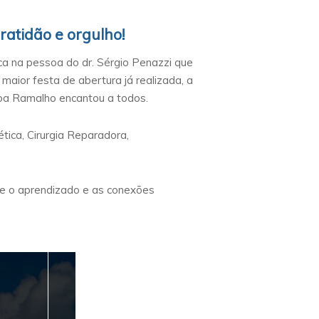
ratidão e orgulho!
ca na pessoa do dr. Sérgio Penazzi que
maior festa de abertura já realizada, a
lba Ramalho encantou a todos.
ética, Cirurgia Reparadora,
e o aprendizado e as conexões