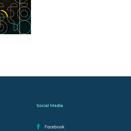
Social Media
Facebook