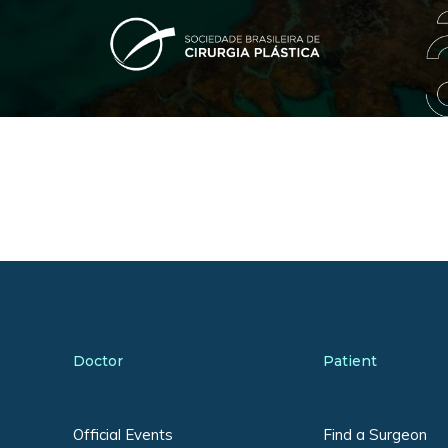
Doctor
Patient
Official Events
Find a Surgeon