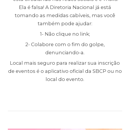
Ela é falsa! A Diretoria Nacional já está
tomando as medidas cabíveis, mas você
também pode ajudar:
1- Não clique no link;
2- Colabore com o fim do golpe,
denunciando-a.
Local mais seguro para realizar sua inscrição
de eventos é o aplicativo oficial da SBCP ou no
local do evento.