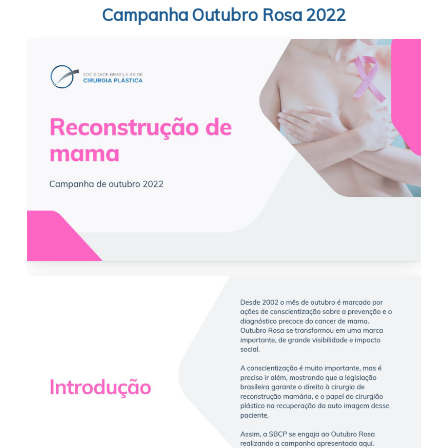
Campanha Outubro Rosa 2022