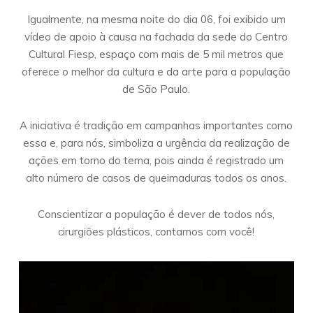
Igualmente, na mesma noite do dia 06, foi exibido um
vídeo de apoio à causa na fachada da sede do Centro
Cultural Fiesp, espaço com mais de 5 mil metros que
oferece o melhor da cultura e da arte para a população
de São Paulo.
A iniciativa é tradição em campanhas importantes como
essa e, para nós, simboliza a urgência da realização de
ações em torno do tema, pois ainda é registrado um
alto número de casos de queimaduras todos os anos.
Conscientizar a população é dever de todos nós,
cirurgiões plásticos, contamos com você!