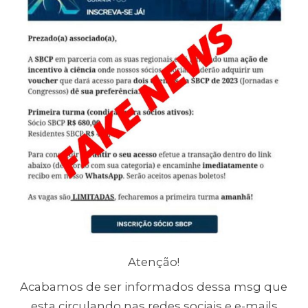
Atenção!
Acabamos de ser informados dessa msg que
esta circulando nas redes sociais e e-mails.