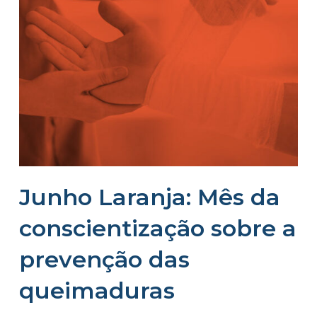
Junho Laranja: Mês da
conscientização sobre a
prevenção das
queimaduras