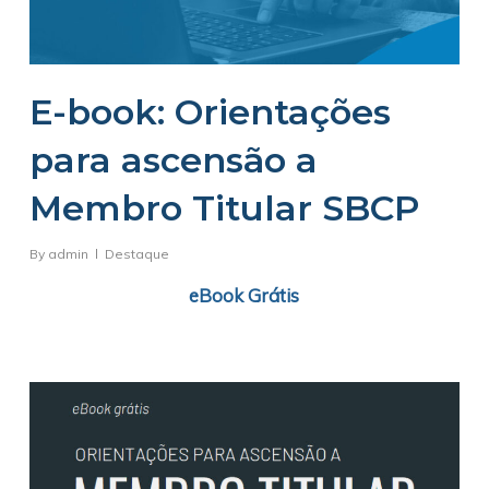
E-book: Orientações
para ascensão a
Membro Titular SBCP
By
admin
Destaque
eBook Grátis