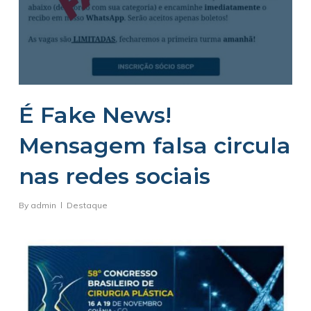
É Fake News!
Mensagem falsa circula
nas redes sociais
By
admin
Destaque