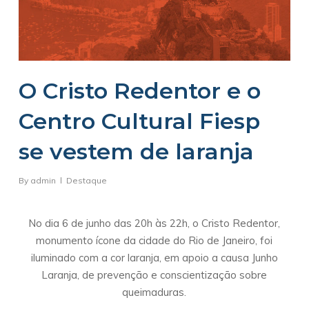
O Cristo Redentor e o
Centro Cultural Fiesp
se vestem de laranja
By
admin
Destaque
No dia 6 de junho das 20h às 22h, o Cristo Redentor,
monumento ícone da cidade do Rio de Janeiro, foi
iluminado com a cor laranja, em apoio a causa Junho
Laranja, de prevenção e conscientização sobre
queimaduras.