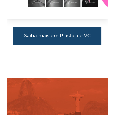
Saiba mais em Plástica e VC