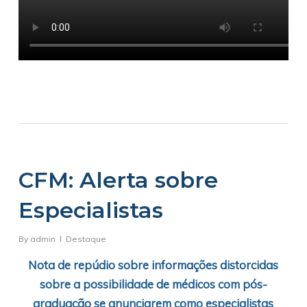
CFM: Alerta sobre
Especialistas
By
admin
Destaque
Nota de repúdio sobre informações distorcidas
sobre a possibilidade de médicos com pós-
graduação se anunciarem como especialistas