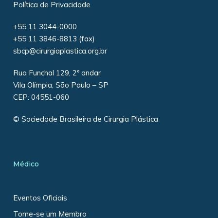
Política de Privacidade
+55 11 3044-0000
+55 11 3846-8813 (fax)
sbcp@cirurgiaplastica.org.br
Rua Funchal 129, 2º andar
Vila Olímpia, São Paulo – SP
CEP: 04551-060
© Sociedade Brasileira de Cirurgia Plástica
Médico
Eventos Oficiais
Torne-se um Membro