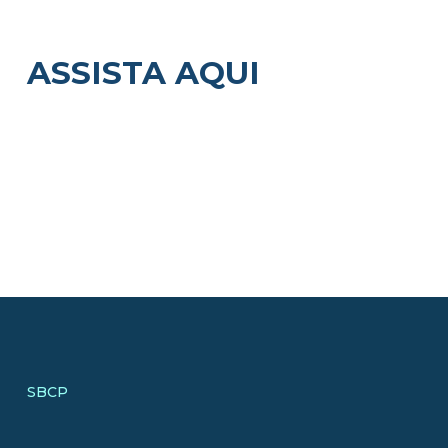
ASSISTA AQUI
SBCP