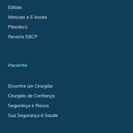
Editais
Manuais e E-books
Plastiko’s
Revista SBCP
Paciente
Encontre um Cirurgião
Cirurgião de Confiança
Segurança e Riscos
Sua Segurança é Saude