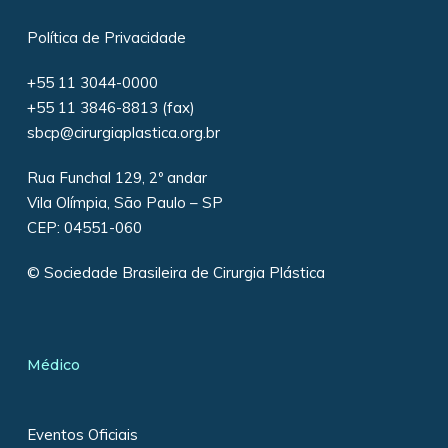
Política de Privacidade
+55 11 3044-0000
+55 11 3846-8813 (fax)
sbcp@cirurgiaplastica.org.br
Rua Funchal 129, 2º andar
Vila Olímpia, São Paulo – SP
CEP: 04551-060
© Sociedade Brasileira de Cirurgia Plástica
Médico
Eventos Oficiais