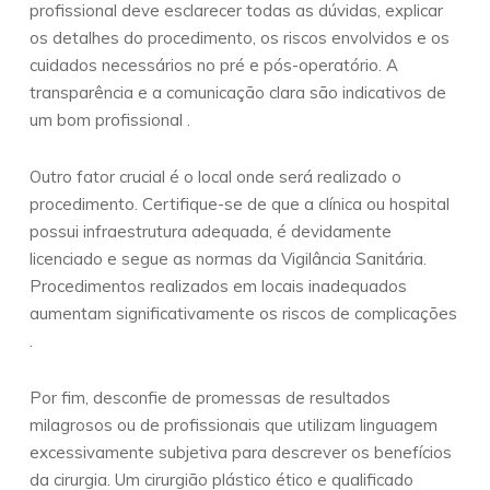
profissional deve esclarecer todas as dúvidas, explicar
os detalhes do procedimento, os riscos envolvidos e os
cuidados necessários no pré e pós-operatório. A
transparência e a comunicação clara são indicativos de
um bom profissional .
Outro fator crucial é o local onde será realizado o
procedimento. Certifique-se de que a clínica ou hospital
possui infraestrutura adequada, é devidamente
licenciado e segue as normas da Vigilância Sanitária.
Procedimentos realizados em locais inadequados
aumentam significativamente os riscos de complicações
.
Por fim, desconfie de promessas de resultados
milagrosos ou de profissionais que utilizam linguagem
excessivamente subjetiva para descrever os benefícios
da cirurgia. Um cirurgião plástico ético e qualificado