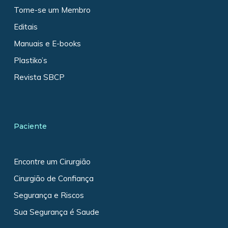
Torne-se um Membro
Editais
Manuais e E-books
Plastiko’s
Revista SBCP
Paciente
Encontre um Cirurgião
Cirurgião de Confiança
Segurança e Riscos
Sua Segurança é Saude