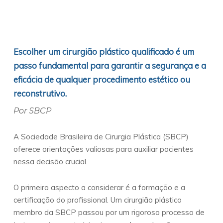
Escolher um cirurgião plástico qualificado é um
passo fundamental para garantir a segurança e a
eficácia de qualquer procedimento estético ou
reconstrutivo.
Por SBCP
A Sociedade Brasileira de Cirurgia Plástica (SBCP)
oferece orientações valiosas para auxiliar pacientes
nessa decisão crucial.
O primeiro aspecto a considerar é a formação e a
certificação do profissional. Um cirurgião plástico
membro da SBCP passou por um rigoroso processo de