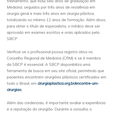
treinamento, que inclui seis anos de graduação em
Medicina, seguidos por três anos de residência em
cirurgia geral e mais três anos em cirurgia plástica,
totalizando no mínimo 12 anos de formação. Além disso,
para obter o título de especialista, o médico deve ser
aprovado em exames escritos e orais aplicados pela
SBCP.
Verificar se o profissional possui registro ativo no
Conselho Regional de Medicina (CRM) e se é membro
da SBCP é essencial. A SBCP disponibiliza uma
ferramenta de busca em seu site oficial, permitindo que
pacientes encontrem cirurgiões plásticos certificados em
todo o Brasil, em
cirurgiaplastica.org.br/encontre-um-
cirurgiao
.
Além das credenciais, é importante avaliar a experiência
e a reputação do cirurgião. Durante a consulta, o