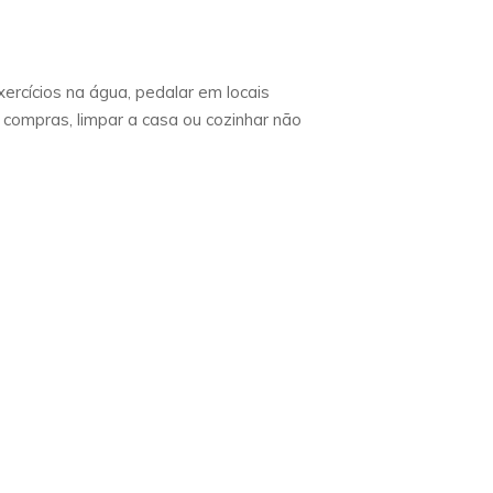
rcícios na água, pedalar em locais
 compras, limpar a casa ou cozinhar não