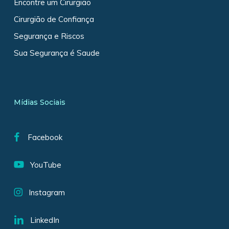
Encontre um Cirurgião
Cirurgião de Confiança
Segurança e Riscos
Sua Segurança é Saude
Mídias Sociais
Facebook
YouTube
Instagram
LinkedIn