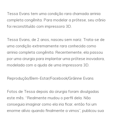
Tessa Evans tem uma condição rara chamada arrinia
completa congênita. Para modelar a prótese, seu crânio
foi reconstituído com impressora 3D.
Tessa Evans, de 2 anos, nasceu sem nariz. Trata-se de
uma condição extremamente rara conhecida como
arrinia completa congênita. Recentemente, ela passou
por uma cirurgia para implantar uma prótese inovadora,
modelada com a ajuda de uma impressora 3D.
Reprodução/Bem-Estar/Facebook/Gráinne Evans
Fotos de Tessa depois da cirurgia foram divulgadas
este mês. “Realmente mudou o perfil dela. Não
conseguia imaginar como ela iria ficar, então foi um
enorme alívio quando finalmente a vimos”, publicou sua