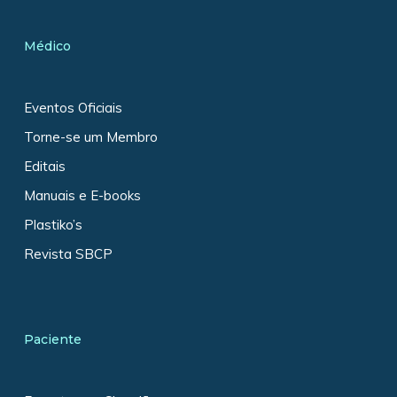
Médico
Eventos Oficiais
Torne-se um Membro
Editais
Manuais e E-books
Plastiko’s
Revista SBCP
Paciente