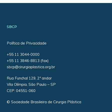
SBCP
Política de Privacidade
+55 11 3044-0000
+55 11 3846-8813 (fax)
sbcp@cirurgiaplastica.org.br
Rua Funchal 129, 2º andar
Vila Olímpia, São Paulo – SP
CEP: 04551-060
© Sociedade Brasileira de Cirurgia Plástica