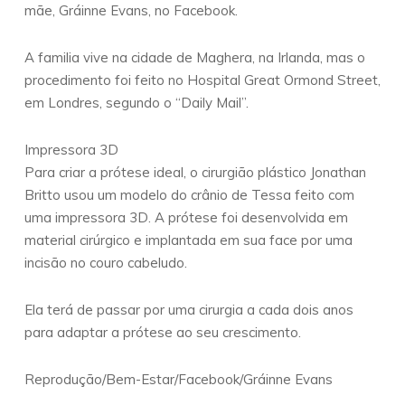
mãe, Gráinne Evans, no Facebook.
A familia vive na cidade de Maghera, na Irlanda, mas o
procedimento foi feito no Hospital Great Ormond Street,
em Londres, segundo o “Daily Mail”.
Impressora 3D
Para criar a prótese ideal, o cirurgião plástico Jonathan
Britto usou um modelo do crânio de Tessa feito com
uma impressora 3D. A prótese foi desenvolvida em
material cirúrgico e implantada em sua face por uma
incisão no couro cabeludo.
Ela terá de passar por uma cirurgia a cada dois anos
para adaptar a prótese ao seu crescimento.
Reprodução/Bem-Estar/Facebook/Gráinne Evans