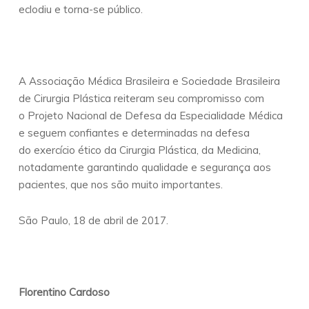
eclodiu e torna-se público.
A Associação Médica Brasileira e Sociedade Brasileira
de Cirurgia Plástica reiteram seu compromisso com
o Projeto Nacional de Defesa da Especialidade Médica
e seguem confiantes e determinadas na defesa
do exercício ético da Cirurgia Plástica, da Medicina,
notadamente garantindo qualidade e segurança aos
pacientes, que nos são muito importantes.
São Paulo, 18 de abril de 2017.
Florentino Cardoso