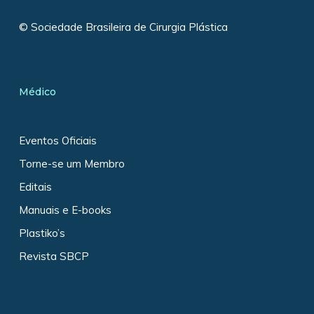
© Sociedade Brasileira de Cirurgia Plástica
Médico
Eventos Oficiais
Torne-se um Membro
Editais
Manuais e E-books
Plastiko’s
Revista SBCP