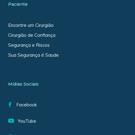
Paciente
Encontre um Cirurgião
Cirurgião de Confiança
Segurança e Riscos
Sua Segurança é Saude
Mídias Sociais
Facebook
YouTube