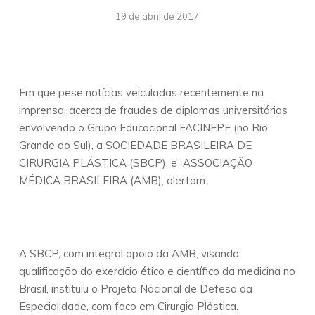
19 de abril de 2017
Em que pese notícias veiculadas recentemente na
imprensa, acerca de fraudes de diplomas universitários
envolvendo o Grupo Educacional FACINEPE (no Rio
Grande do Sul), a SOCIEDADE BRASILEIRA DE
CIRURGIA PLÁSTICA (SBCP), e ASSOCIAÇÃO
MÉDICA BRASILEIRA (AMB), alertam:
A SBCP, com integral apoio da AMB, visando
qualificação do exercício ético e científico da medicina no
Brasil, instituiu o Projeto Nacional de Defesa da
Especialidade, com foco em Cirurgia Plástica.