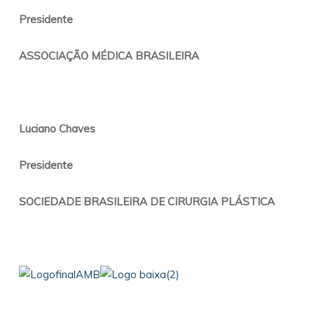
Presidente
ASSOCIAÇÃO MÉDICA BRASILEIRA
Luciano Chaves
Presidente
SOCIEDADE BRASILEIRA DE CIRURGIA PLÁSTICA