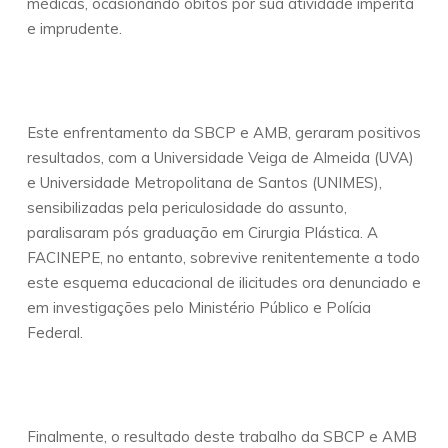
médicas, ocasionando óbitos por sua atividade imperita
e imprudente.
Este enfrentamento da SBCP e AMB, geraram positivos
resultados, com a Universidade Veiga de Almeida (UVA)
e Universidade Metropolitana de Santos (UNIMES),
sensibilizadas pela periculosidade do assunto,
paralisaram pós graduação em Cirurgia Plástica. A
FACINEPE, no entanto, sobrevive renitentemente a todo
este esquema educacional de ilicitudes ora denunciado e
em investigações pelo Ministério Público e Polícia
Federal.
Finalmente, o resultado deste trabalho da SBCP e AMB