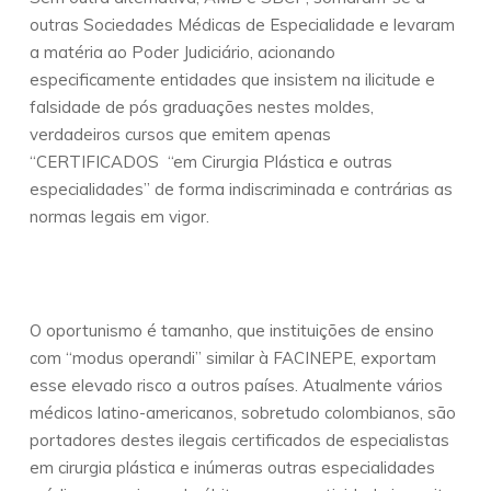
outras Sociedades Médicas de Especialidade e levaram
a matéria ao Poder Judiciário, acionando
especificamente entidades que insistem na ilicitude e
falsidade de pós graduações nestes moldes,
verdadeiros cursos que emitem apenas
“CERTIFICADOS “em Cirurgia Plástica e outras
especialidades” de forma indiscriminada e contrárias as
normas legais em vigor.
O oportunismo é tamanho, que instituições de ensino
com “modus operandi” similar à FACINEPE, exportam
esse elevado risco a outros países. Atualmente vários
médicos latino-americanos, sobretudo colombianos, são
portadores destes ilegais certificados de especialistas
em cirurgia plástica e inúmeras outras especialidades