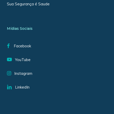
Sua Segurança é Saude
Mídias Sociais
Facebook
YouTube
Instagram
LinkedIn