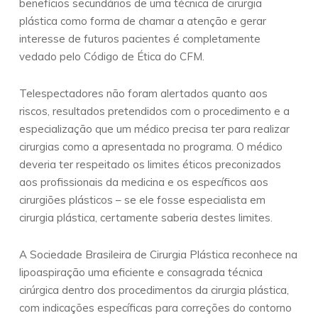
benefícios secundários de uma técnica de cirurgia
plástica como forma de chamar a atenção e gerar
interesse de futuros pacientes é completamente
vedado pelo Código de Ética do CFM.
Telespectadores não foram alertados quanto aos
riscos, resultados pretendidos com o procedimento e a
especialização que um médico precisa ter para realizar
cirurgias como a apresentada no programa. O médico
deveria ter respeitado os limites éticos preconizados
aos profissionais da medicina e os específicos aos
cirurgiões plásticos – se ele fosse especialista em
cirurgia plástica, certamente saberia destes limites.
A Sociedade Brasileira de Cirurgia Plástica reconhece na
lipoaspiração uma eficiente e consagrada técnica
cirúrgica dentro dos procedimentos da cirurgia plástica,
com indicações específicas para correções do contorno