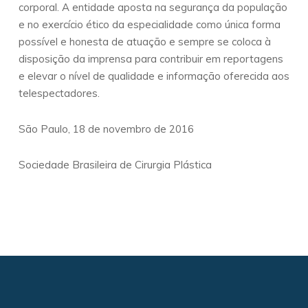
corporal. A entidade aposta na segurança da população
e no exercício ético da especialidade como única forma
possível e honesta de atuação e sempre se coloca à
disposição da imprensa para contribuir em reportagens
e elevar o nível de qualidade e informação oferecida aos
telespectadores.
São Paulo, 18 de novembro de 2016
Sociedade Brasileira de Cirurgia Plástica