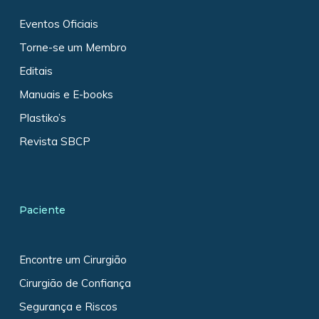
Eventos Oficiais
Torne-se um Membro
Editais
Manuais e E-books
Plastiko’s
Revista SBCP
Paciente
Encontre um Cirurgião
Cirurgião de Confiança
Segurança e Riscos