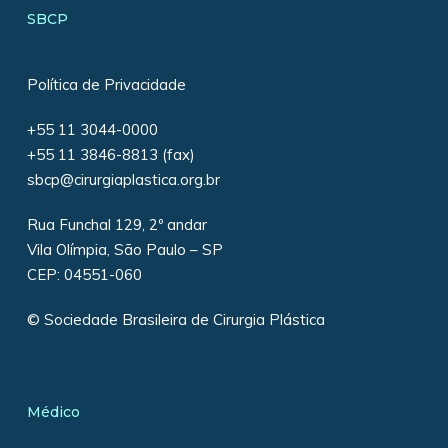
SBCP
Política de Privacidade
+55 11 3044-0000
+55 11 3846-8813 (fax)
sbcp@cirurgiaplastica.org.br
Rua Funchal 129, 2º andar
Vila Olímpia, São Paulo – SP
CEP: 04551-060
© Sociedade Brasileira de Cirurgia Plástica
Médico