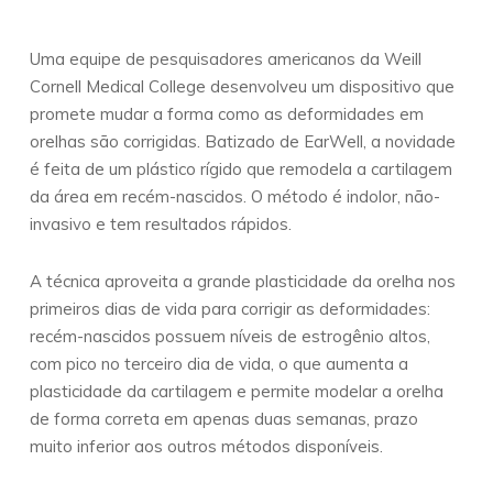
Uma equipe de pesquisadores americanos da Weill
Cornell Medical College desenvolveu um dispositivo que
promete mudar a forma como as deformidades em
orelhas são corrigidas. Batizado de EarWell, a novidade
é feita de um plástico rígido que remodela a cartilagem
da área em recém-nascidos. O método é indolor, não-
invasivo e tem resultados rápidos.
A técnica aproveita a grande plasticidade da orelha nos
primeiros dias de vida para corrigir as deformidades:
recém-nascidos possuem níveis de estrogênio altos,
com pico no terceiro dia de vida, o que aumenta a
plasticidade da cartilagem e permite modelar a orelha
de forma correta em apenas duas semanas, prazo
muito inferior aos outros métodos disponíveis.