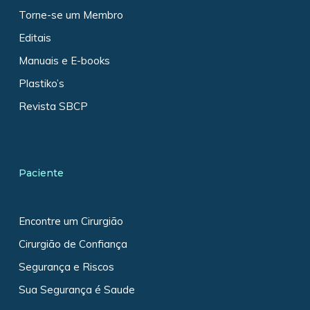
Torne-se um Membro
Editais
Manuais e E-books
Plastiko’s
Revista SBCP
Paciente
Encontre um Cirurgião
Cirurgião de Confiança
Segurança e Riscos
Sua Segurança é Saude