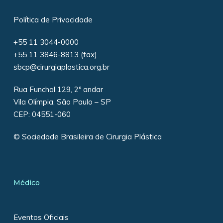
Política de Privacidade
+55 11 3044-0000
+55 11 3846-8813 (fax)
sbcp@cirurgiaplastica.org.br
Rua Funchal 129, 2º andar
Vila Olímpia, São Paulo – SP
CEP: 04551-060
© Sociedade Brasileira de Cirurgia Plástica
Médico
Eventos Oficiais