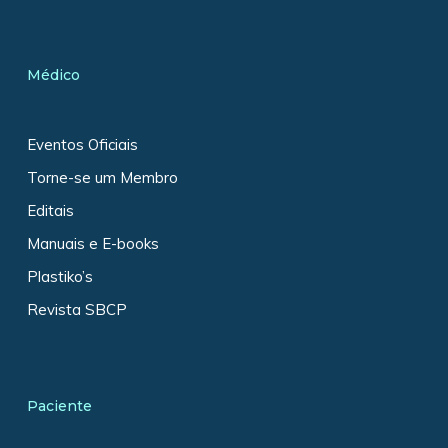
Médico
Eventos Oficiais
Torne-se um Membro
Editais
Manuais e E-books
Plastiko’s
Revista SBCP
Paciente