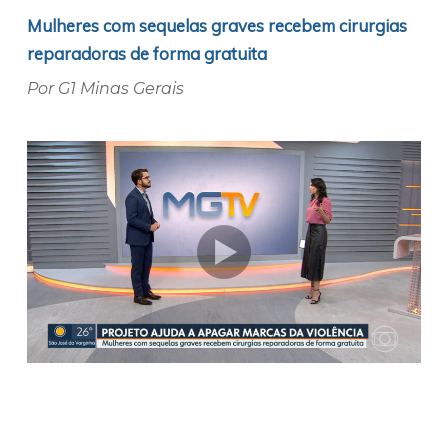
Mulheres com sequelas graves recebem cirurgias
reparadoras de forma gratuita
Por G1 Minas Gerais