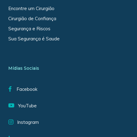
Encontre um Cirurgião
Cirurgião de Confiança
Segurança e Riscos
Sua Segurança é Saude
Mídias Sociais
Facebook
YouTube
Instagram