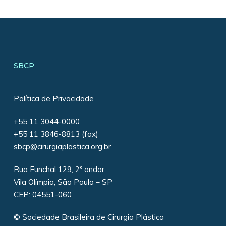
SBCP
Política de Privacidade
+55 11 3044-0000
+55 11 3846-8813 (fax)
sbcp@cirurgiaplastica.org.br
Rua Funchal 129, 2º andar
Vila Olímpia, São Paulo – SP
CEP: 04551-060
© Sociedade Brasileira de Cirurgia Plástica