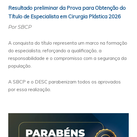
Resultado preliminar da Prova para Obtenção do
Título de Especialista em Cirurgia Plástica 2026
Por SBCP
A conquista do título representa um marco na formação
do especialista, reforçando a qualificação, a
responsabilidade e o compromisso com a segurança da
população.
A SBCP e o DESC parabenizam todos os aprovados
por essa realização.