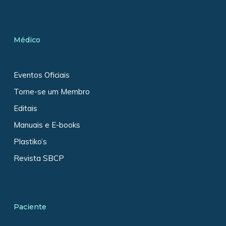
Médico
Eventos Oficiais
Torne-se um Membro
Editais
Manuais e E-books
Plastiko’s
Revista SBCP
Paciente