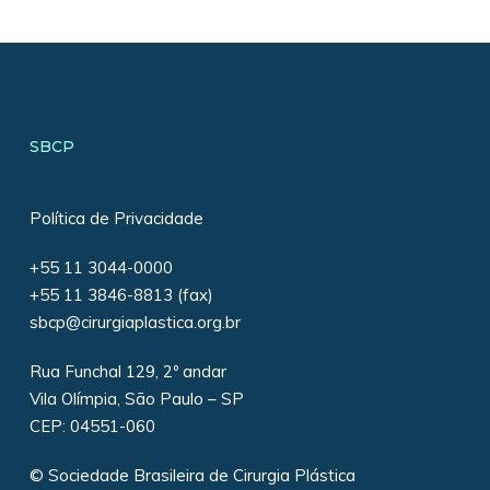
SBCP
Política de Privacidade
+55 11 3044-0000
+55 11 3846-8813 (fax)
sbcp@cirurgiaplastica.org.br
Rua Funchal 129, 2º andar
Vila Olímpia, São Paulo – SP
CEP: 04551-060
© Sociedade Brasileira de Cirurgia Plástica