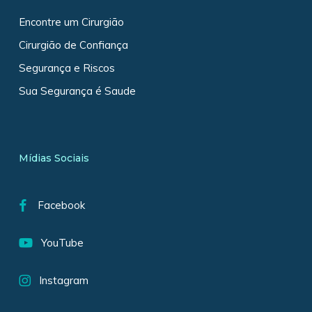
Encontre um Cirurgião
Cirurgião de Confiança
Segurança e Riscos
Sua Segurança é Saude
Mídias Sociais
Facebook
YouTube
Instagram