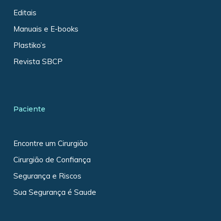
Editais
Manuais e E-books
Plastiko’s
Revista SBCP
Paciente
Encontre um Cirurgião
Cirurgião de Confiança
Segurança e Riscos
Sua Segurança é Saude