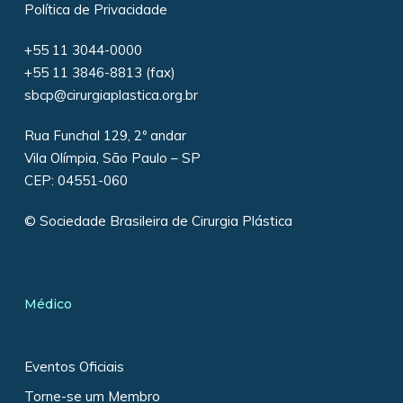
Política de Privacidade
+55 11 3044-0000
+55 11 3846-8813 (fax)
sbcp@cirurgiaplastica.org.br
Rua Funchal 129, 2º andar
Vila Olímpia, São Paulo – SP
CEP: 04551-060
© Sociedade Brasileira de Cirurgia Plástica
Médico
Eventos Oficiais
Torne-se um Membro