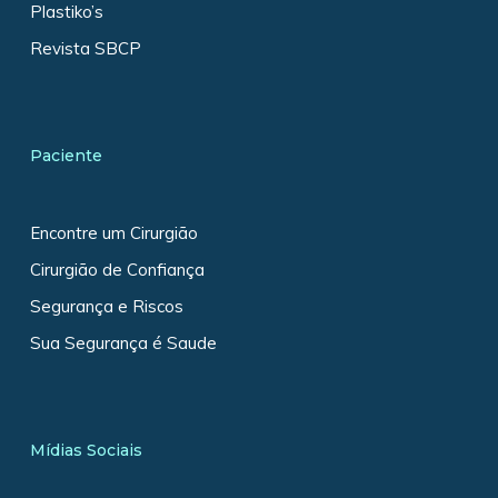
Plastiko’s
Revista SBCP
Paciente
Encontre um Cirurgião
Cirurgião de Confiança
Segurança e Riscos
Sua Segurança é Saude
Mídias Sociais