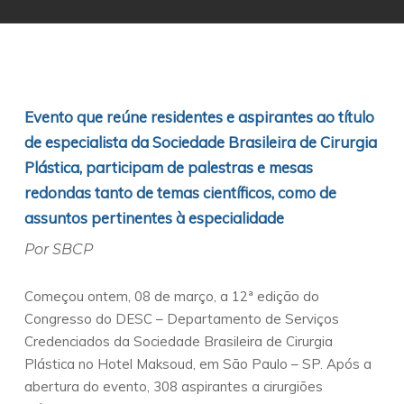
Evento que reúne residentes e aspirantes ao título
de especialista da Sociedade Brasileira de Cirurgia
Plástica, participam de palestras e mesas
redondas tanto de temas científicos, como de
assuntos pertinentes à especialidade
Por SBCP
Começou ontem, 08 de março, a 12ª edição do
Congresso do DESC – Departamento de Serviços
Credenciados da Sociedade Brasileira de Cirurgia
Plástica no Hotel Maksoud, em São Paulo – SP. Após a
abertura do evento, 308 aspirantes a cirurgiões