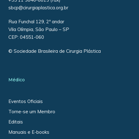
sbcp@cirurgiaplastica.org.br
Rua Funchal 129, 2º andar
Vila Olímpia, São Paulo – SP
CEP: 04551-060
© Sociedade Brasileira de Cirurgia Plástica
Médico
Eventos Oficiais
Torne-se um Membro
Editais
Manuais e E-books