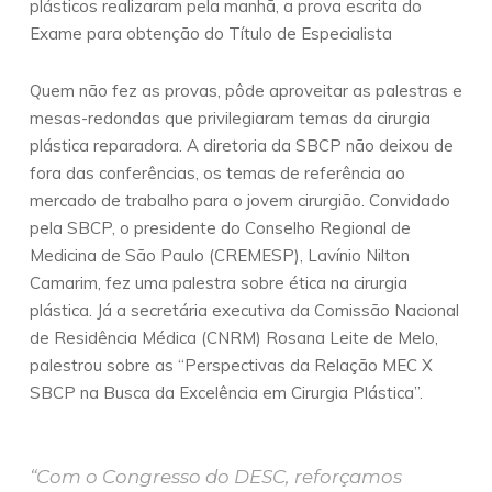
plásticos realizaram pela manhã, a prova escrita do
Exame para obtenção do Título de Especialista
Quem não fez as provas, pôde aproveitar as palestras e
mesas-redondas que privilegiaram temas da cirurgia
plástica reparadora. A diretoria da SBCP não deixou de
fora das conferências, os temas de referência ao
mercado de trabalho para o jovem cirurgião. Convidado
pela SBCP, o presidente do Conselho Regional de
Medicina de São Paulo (CREMESP), Lavínio Nilton
Camarim, fez uma palestra sobre ética na cirurgia
plástica. Já a secretária executiva da Comissão Nacional
de Residência Médica (CNRM) Rosana Leite de Melo,
palestrou sobre as “Perspectivas da Relação MEC X
SBCP na Busca da Excelência em Cirurgia Plástica”.
“Com o Congresso do DESC, reforçamos