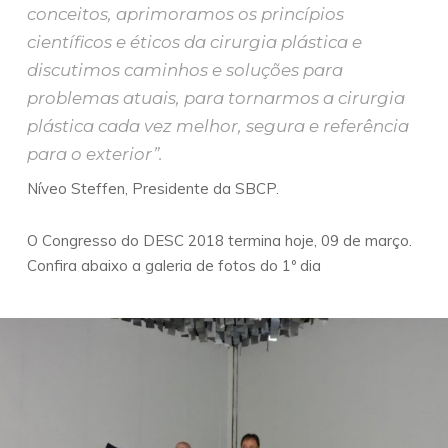
conceitos, aprimoramos os princípios
científicos e éticos da cirurgia plástica e
discutimos caminhos e soluções para
problemas atuais, para tornarmos a cirurgia
plástica cada vez melhor, segura e referência
para o exterior”.
Níveo Steffen, Presidente da SBCP.
O Congresso do DESC 2018 termina hoje, 09 de março.
Confira abaixo a galeria de fotos do 1º dia