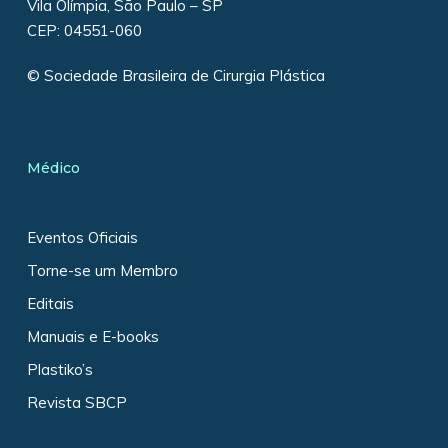
Vila Olímpia, São Paulo – SP
CEP: 04551-060
© Sociedade Brasileira de Cirurgia Plástica
Médico
Eventos Oficiais
Torne-se um Membro
Editais
Manuais e E-books
Plastiko’s
Revista SBCP