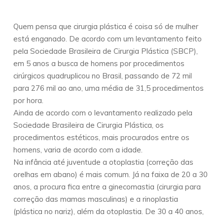
Quem pensa que cirurgia plástica é coisa só de mulher
está enganado. De acordo com um levantamento feito
pela Sociedade Brasileira de Cirurgia Plástica (SBCP),
em 5 anos a busca de homens por procedimentos
cirúrgicos quadruplicou no Brasil, passando de 72 mil
para 276 mil ao ano, uma média de 31,5 procedimentos
por hora.
Ainda de acordo com o levantamento realizado pela
Sociedade Brasileira de Cirurgia Plástica, os
procedimentos estéticos, mais procurados entre os
homens, varia de acordo com a idade.
Na infância até juventude a otoplastia (correção das
orelhas em abano) é mais comum. Já na faixa de 20 a 30
anos, a procura fica entre a ginecomastia (cirurgia para
correção das mamas masculinas) e a rinoplastia
(plástica no nariz), além da otoplastia. De 30 a 40 anos,