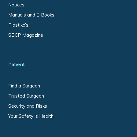
Notices
Manuals and E-Books
Plastiko’s
SBCP Magazine
Patient
Find a Surgeon
Trusted Surgeon
Security and Risks
Your Safety is Health