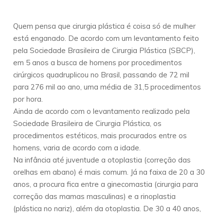
Quem pensa que cirurgia plástica é coisa só de mulher
está enganado. De acordo com um levantamento feito
pela Sociedade Brasileira de Cirurgia Plástica (SBCP),
em 5 anos a busca de homens por procedimentos
cirúrgicos quadruplicou no Brasil, passando de 72 mil
para 276 mil ao ano, uma média de 31,5 procedimentos
por hora.
Ainda de acordo com o levantamento realizado pela
Sociedade Brasileira de Cirurgia Plástica, os
procedimentos estéticos, mais procurados entre os
homens, varia de acordo com a idade.
Na infância até juventude a otoplastia (correção das
orelhas em abano) é mais comum. Já na faixa de 20 a 30
anos, a procura fica entre a ginecomastia (cirurgia para
correção das mamas masculinas) e a rinoplastia
(plástica no nariz), além da otoplastia. De 30 a 40 anos,