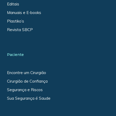
Editais
Manuais e E-books
Plastiko’s
Revista SBCP
Paciente
Encontre um Cirurgião
Cirurgião de Confiança
Segurança e Riscos
Sua Segurança é Saude